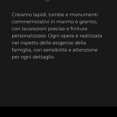
Creiamo lapidi, tombe e monumenti
commemorativi in marmo e granito,
con lavorazioni precise e finiture
personalizzate. Ogni opera è realizzata
nel rispetto delle esigenze della
famiglia, con sensibilità e attenzione
per ogni dettaglio.