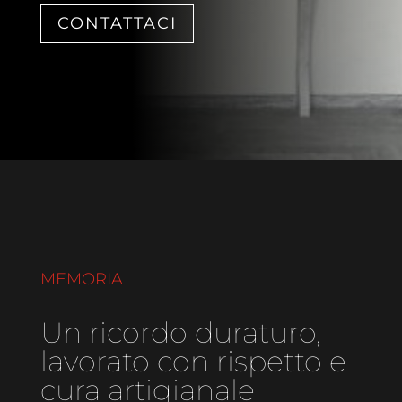
CONTATTACI
MEMORIA
Un ricordo duraturo,
lavorato con rispetto e
cura artigianale