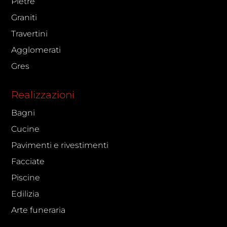
Pietre
Graniti
Travertini
Agglomerati
Gres
Realizzazioni
Bagni
Cucine
Pavimenti e rivestimenti
Facciate
Piscine
Edilizia
Arte funeraria