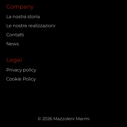
Company
La nostra storia
Le nostre realizzazioni
Contatti
News
Legal
Privacy policy
Cookie Policy
© 2026 Mazzoleni Marmi