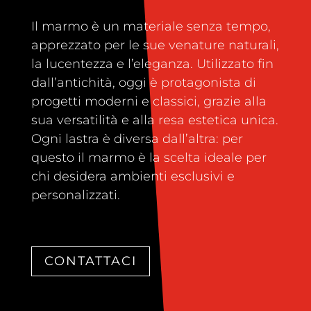
Il marmo è un materiale senza tempo,
apprezzato per le sue venature naturali,
la lucentezza e l’eleganza. Utilizzato fin
dall’antichità, oggi è protagonista di
progetti moderni e classici, grazie alla
sua versatilità e alla resa estetica unica.
Ogni lastra è diversa dall’altra: per
questo il marmo è la scelta ideale per
chi desidera ambienti esclusivi e
personalizzati.
CONTATTACI