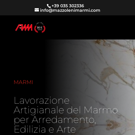
+39 035 302336
info@mazzolenimarmi.com
MARMI
Lavorazione
Artigianale del Marmo
per Arredamento,
Edilizia e Arte