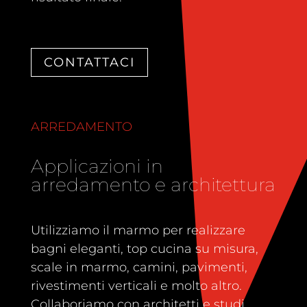
CONTATTACI
ARREDAMENTO
Applicazioni in
arredamento e architettura
Utilizziamo il marmo per realizzare
bagni eleganti, top cucina su misura,
scale in marmo, camini, pavimenti,
rivestimenti verticali e molto altro.
Collaboriamo con architetti e studi