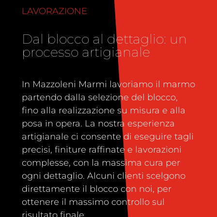
LAVORAZIONE
Dal blocco al dettaglio: un
processo artigianale
In Mazzoleni Marmi lavoriamo il marmo
partendo dalla selezione del blocco,
fino alla realizzazione su misura e alla
posa in opera. La nostra esperienza
artigianale ci consente di eseguire tagli
precisi, finiture raffinate e lavorazioni
complesse, con la massima cura per
ogni dettaglio. Alcuni clienti scelgono
direttamente il blocco con noi, per
ottenere il massimo controllo sul
risultato finale.