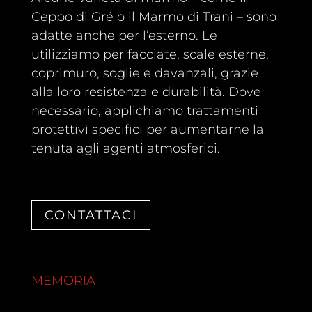
Ceppo di Gré o il Marmo di Trani – sono
adatte anche per l’esterno. Le
utilizziamo per facciate, scale esterne,
coprimuro, soglie e davanzali, grazie
alla loro resistenza e durabilità. Dove
necessario, applichiamo trattamenti
protettivi specifici per aumentarne la
tenuta agli agenti atmosferici.
CONTATTACI
MEMORIA