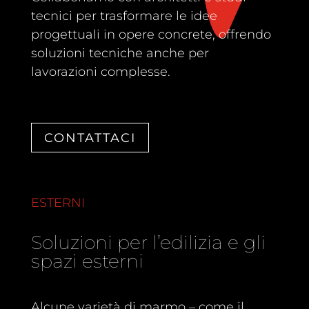
tecnici per trasformare le idee
progettuali in opere concrete, offrendo
soluzioni tecniche anche per
lavorazioni complesse.
CONTATTACI
ESTERNI
Soluzioni per l’edilizia e gli
spazi esterni
Alcune varietà di marmo – come il