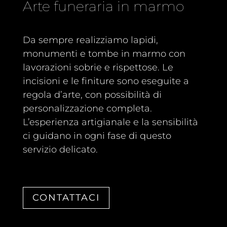
Arte funeraria in marmo
Da sempre realizziamo lapidi,
monumenti e tombe in marmo con
lavorazioni sobrie e rispettose. Le
incisioni e le finiture sono eseguite a
regola d’arte, con possibilità di
personalizzazione completa.
L’esperienza artigianale e la sensibilità
ci guidano in ogni fase di questo
servizio delicato.
CONTATTACI