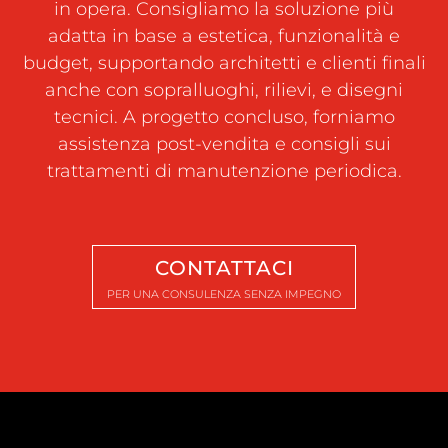
in opera. Consigliamo la soluzione più
adatta in base a estetica, funzionalità e
budget, supportando architetti e clienti finali
anche con sopralluoghi, rilievi, e disegni
tecnici. A progetto concluso, forniamo
assistenza post-vendita e consigli sui
trattamenti di manutenzione periodica.
CONTATTACI
PER UNA CONSULENZA SENZA IMPEGNO