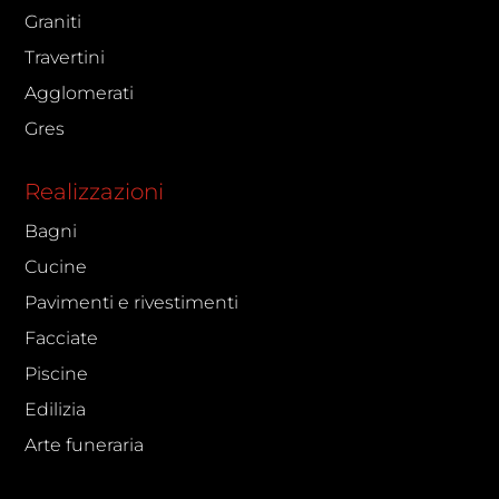
Graniti
Travertini
Agglomerati
Gres
Realizzazioni
Bagni
Cucine
Pavimenti e rivestimenti
Facciate
Piscine
Edilizia
Arte funeraria