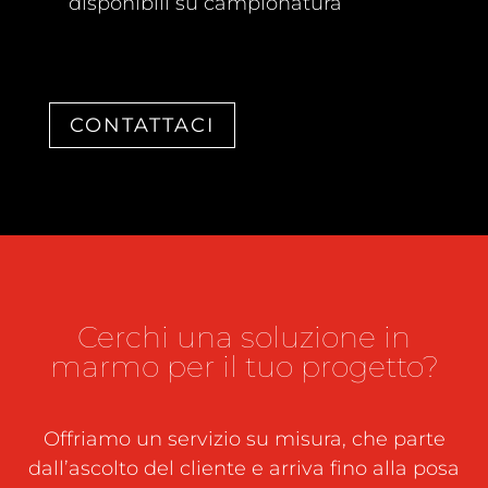
disponibili su campionatura
CONTATTACI
Cerchi una soluzione in
marmo per il tuo progetto?
Offriamo un servizio su misura, che parte
dall’ascolto del cliente e arriva fino alla posa