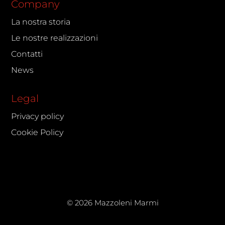
Company
La nostra storia
Le nostre realizzazioni
Contatti
News
Legal
Privacy policy
Cookie Policy
© 2026 Mazzoleni Marmi