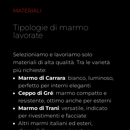
MATERIALI
Tipologie di marmo
lavorate
Selezioniamo e lavoriamo solo
materiali di alta qualità. Tra le varietà
più richieste:
Marmo di Carrara
: bianco, luminoso,
perfetto per interni eleganti
Ceppo di Gré
: marmo compatto e
resistente, ottimo anche per esterni
Marmo di Trani
: versatile, indicato
per rivestimenti e facciate
Altri marmi italiani ed esteri,