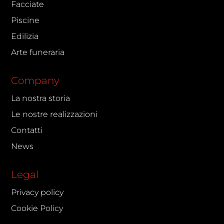
Facciate
Piscine
Edilizia
Arte funeraria
Company
La nostra storia
Le nostre realizzazioni
Contatti
News
Legal
Privacy policy
Cookie Policy