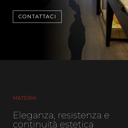
CONTATTACI
MATERIA
Eleganza, resistenza e
continuità estetica