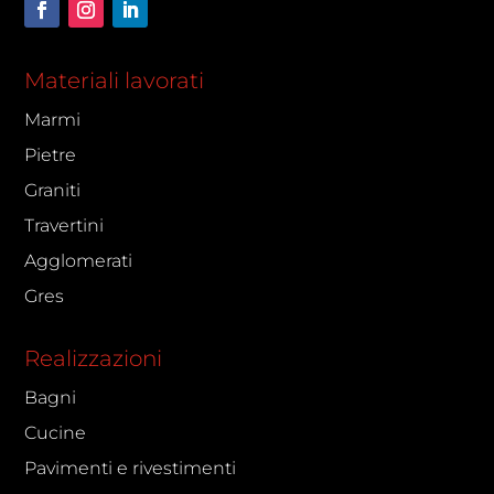
Materiali lavorati
Marmi
Pietre
Graniti
Travertini
Agglomerati
Gres
Realizzazioni
Bagni
Cucine
Pavimenti e rivestimenti