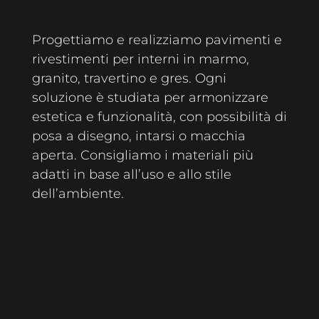
Progettiamo e realizziamo pavimenti e
rivestimenti per interni in marmo,
granito, travertino e gres. Ogni
soluzione è studiata per armonizzare
estetica e funzionalità, con possibilità di
posa a disegno, intarsi o macchia
aperta. Consigliamo i materiali più
adatti in base all’uso e allo stile
dell’ambiente.