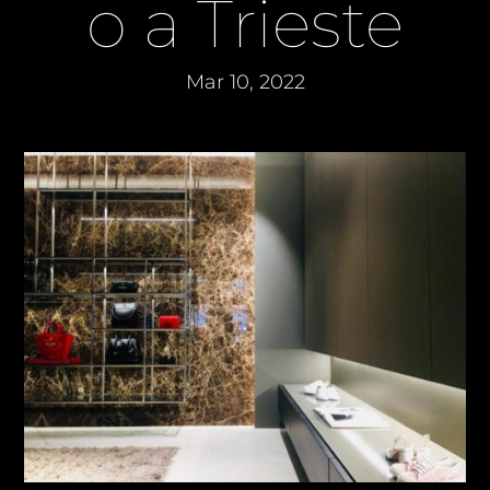
o a Trieste
Mar 10, 2022