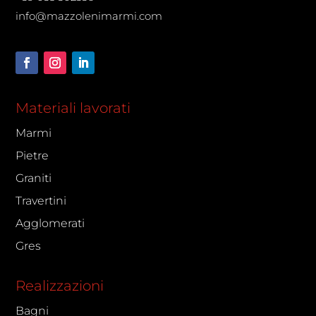
info@mazzolenimarmi.com
Materiali lavorati
Marmi
Pietre
Graniti
Travertini
Agglomerati
Gres
Realizzazioni
Bagni