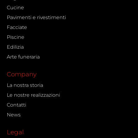
Cucine
Pavimenti e rivestimenti
Facciate
Piscine
Edilizia
Arte funeraria
Company
La nostra storia
Le nostre realizzazioni
Contatti
News
Legal