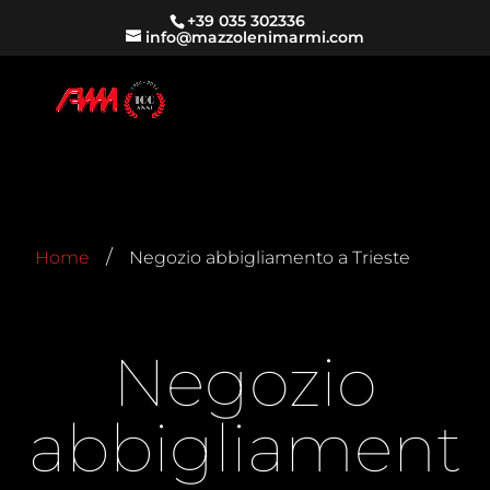
+39 035 302336
info@mazzolenimarmi.com
/
Home
Negozio abbigliamento a Trieste
Negozio
abbigliament